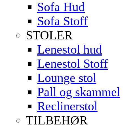
Sofa Hud
Sofa Stoff
STOLER
Lenestol hud
Lenestol Stoff
Lounge stol
Pall og skammel
Reclinerstol
TILBEHØR