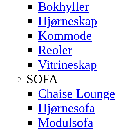
Bokhyller
Hjørneskap
Kommode
Reoler
Vitrineskap
SOFA
Chaise Lounge
Hjørnesofa
Modulsofa