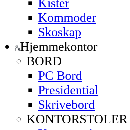
Kister
Kommoder
Skoskap
Hjemmekontor
BORD
PC Bord
Presidential
Skrivebord
KONTORSTOLER