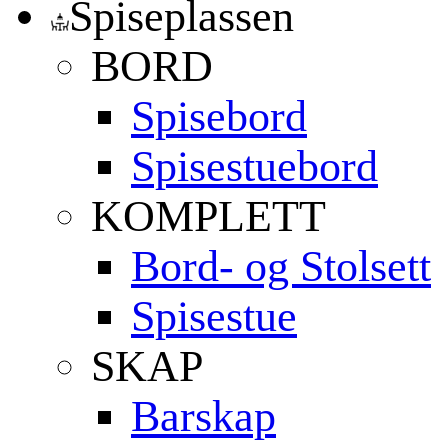
Spiseplassen
BORD
Spisebord
Spisestuebord
KOMPLETT
Bord- og Stolsett
Spisestue
SKAP
Barskap