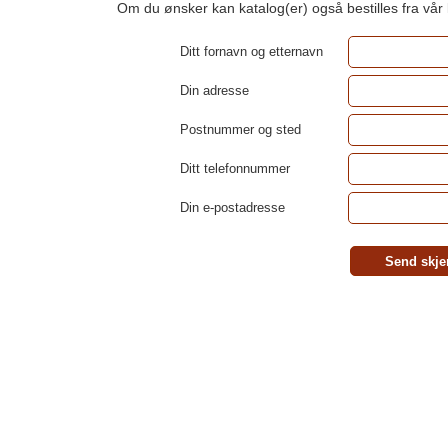
Om du ønsker kan katalog(er) også bestilles fra vår
Ditt fornavn og etternavn
Din adresse
Postnummer og sted
Ditt telefonnummer
Din e-postadresse