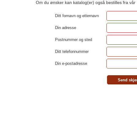
Om du ønsker kan katalog(er) også bestilles fra vår
Ditt fornavn og etternavn
Din adresse
Postnummer og sted
Ditt telefonnummer
Din e-postadresse