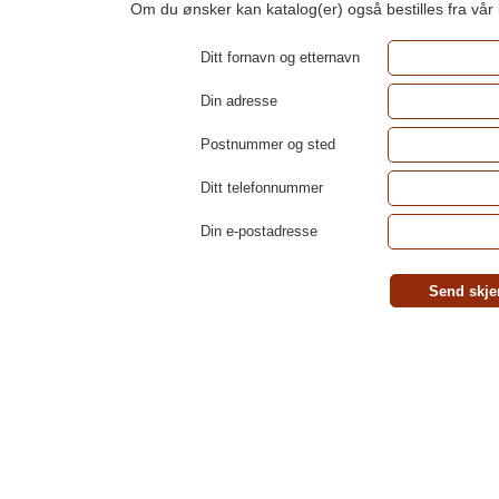
Om du ønsker kan katalog(er) også bestilles fra vår
Ditt fornavn og etternavn
Din adresse
Postnummer og sted
Ditt telefonnummer
Din e-postadresse