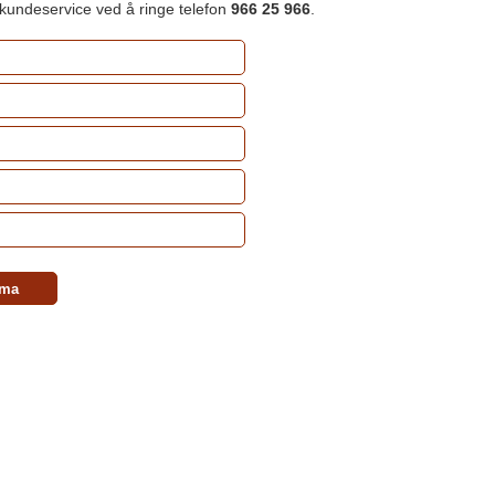
 kundeservice ved å ringe telefon
966 25 966
.