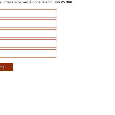
 kundeservice ved å ringe telefon
966 25 966
.