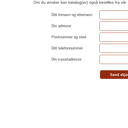
Om du ønsker kan katalog(er) også bestilles fra vår
Ditt fornavn og etternavn
Din adresse
Postnummer og sted
Ditt telefonnummer
Din e-postadresse