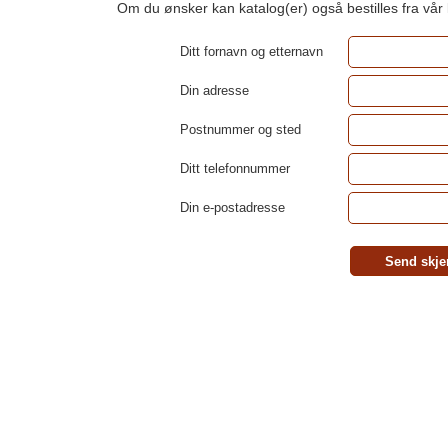
Om du ønsker kan katalog(er) også bestilles fra vår
Ditt fornavn og etternavn
Din adresse
Postnummer og sted
Ditt telefonnummer
Din e-postadresse