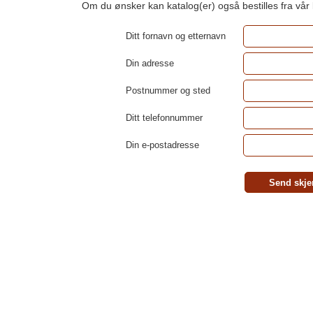
Om du ønsker kan katalog(er) også bestilles fra vår
Ditt fornavn og etternavn
Din adresse
Postnummer og sted
Ditt telefonnummer
Din e-postadresse