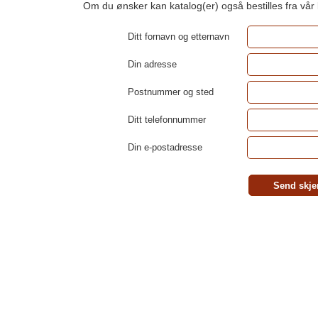
Om du ønsker kan katalog(er) også bestilles fra vår
Ditt fornavn og etternavn
Din adresse
Postnummer og sted
Ditt telefonnummer
Din e-postadresse