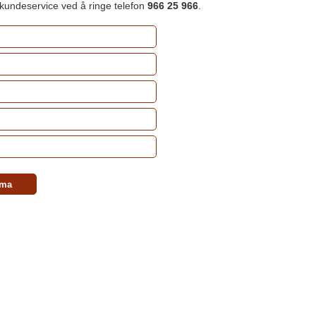
 kundeservice ved å ringe telefon
966 25 966
.