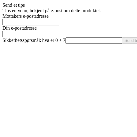
Send et tips
Tips en venn, bekjent på e-post om dette produktet.
Mottakers e-postadresse
Din e-postadresse
Sikkerhetsspørsmål: hva er 0 + 7