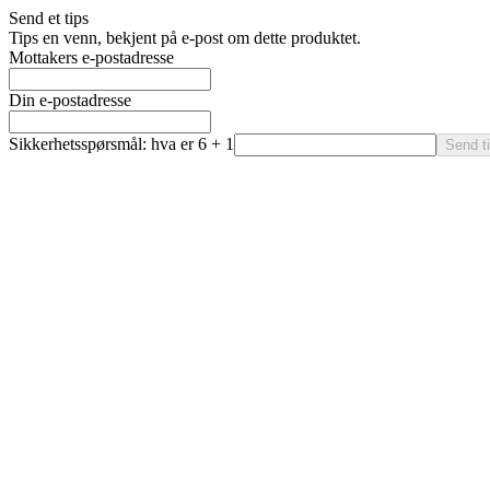
Send et tips
Tips en venn, bekjent på e-post om dette produktet.
Mottakers e-postadresse
Din e-postadresse
Sikkerhetsspørsmål: hva er 6 + 1