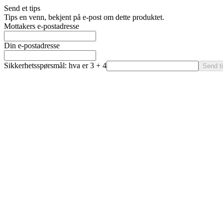
Send et tips
Tips en venn, bekjent på e-post om dette produktet.
Mottakers e-postadresse
Din e-postadresse
Sikkerhetsspørsmål: hva er 3 + 4