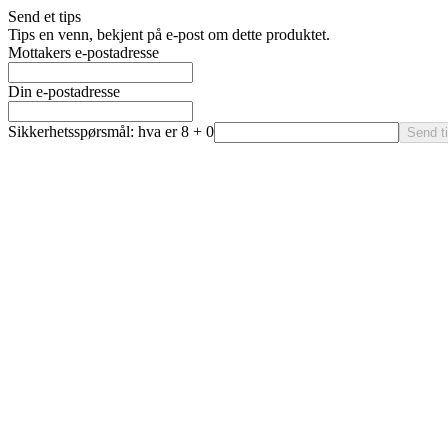
Send et tips
Tips en venn, bekjent på e-post om dette produktet.
Mottakers e-postadresse
Din e-postadresse
Sikkerhetsspørsmål: hva er 8 + 0