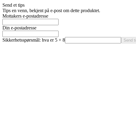
Send et tips
Tips en venn, bekjent på e-post om dette produktet.
Mottakers e-postadresse
Din e-postadresse
Sikkerhetsspørsmål: hva er 5 + 8