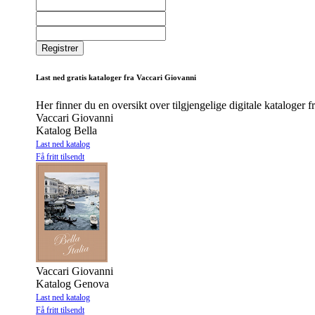
Last ned gratis kataloger fra Vaccari Giovanni
Her finner du en oversikt over tilgjengelige digitale kataloger 
Vaccari Giovanni
Katalog Bella
Last ned katalog
Få fritt tilsendt
Vaccari Giovanni
Katalog Genova
Last ned katalog
Få fritt tilsendt