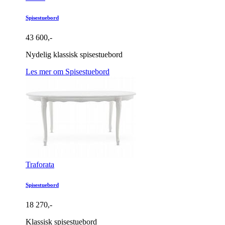
Spisestuebord
43 600,-
Nydelig klassisk spisestuebord
Les mer om Spisestuebord
Traforata
Spisestuebord
18 270,-
Klassisk spisestuebord