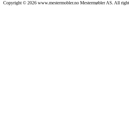
Copyright © 2026 www.mestermobler.no Mestermøbler AS. All right