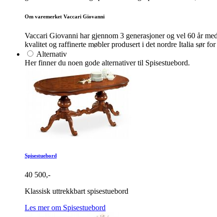
Om varemerket Vaccari Giovanni
Vaccari Giovanni har gjennom 3 generasjoner og vel 60 år med
kvalitet og raffinerte møbler produsert i det nordre Italia sør 
Alternativ
Her finner du noen gode alternativer til Spisestuebord.
Spisestuebord
40 500,-
Klassisk uttrekkbart spisestuebord
Les mer om Spisestuebord