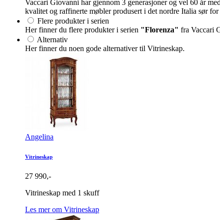
Vaccari Giovanni har gjennom 3 generasjoner og vel 60 år med
kvalitet og raffinerte møbler produsert i det nordre Italia sør 
Flere produkter i serien
Her finner du flere produkter i serien
"Florenza"
fra Vaccari 
Alternativ
Her finner du noen gode alternativer til Vitrineskap.
Angelina
Vitrineskap
27 990,-
Vitrineskap med 1 skuff
Les mer om Vitrineskap