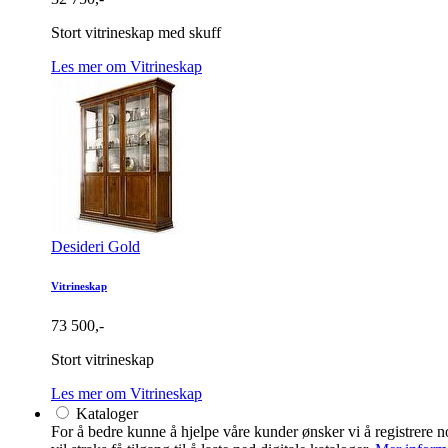
Stort vitrineskap med skuff
Les mer om Vitrineskap
Desideri Gold
Vitrineskap
73 500,-
Stort vitrineskap
Les mer om Vitrineskap
Kataloger
For å bedre kunne å hjelpe våre kunder ønsker vi å registrere no