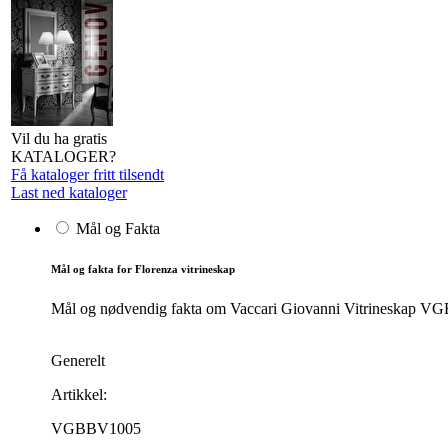
Vil du ha gratis
KATALOGER?
Få kataloger fritt tilsendt
Last ned kataloger
Mål og Fakta
Mål og fakta for Florenza vitrineskap
Mål og nødvendig fakta om Vaccari Giovanni Vitrineskap VGBB
Generelt
Artikkel:
VGBBV1005