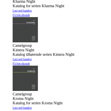
Kharma Night
Katalog for serien Kharma Night
Last ned katalog
Få fritt tilsendt
Camelgroup
Kimera Night
Katalog tilhørende serien Kimera Night
Last ned katalog
Få fritt tilsendt
Camelgroup
Kroma Night
Katalog for serien Kroma Night
Last ned katalog