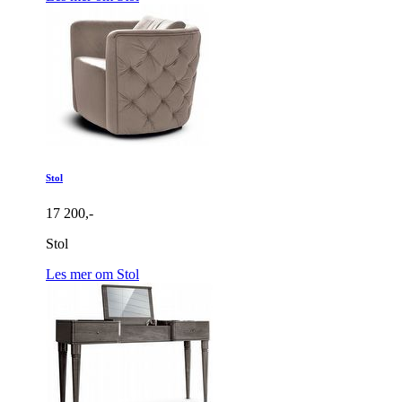
Stol
17 200,-
Stol
Les mer om Stol