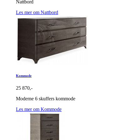
Nattbord
Les mer om Nattbord
Kommode
25 870,-
Moderne 6 skuffers kommode
Les mer om Kommode