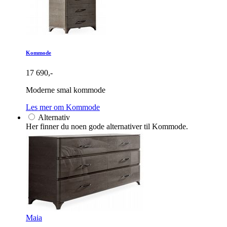
Kommode
17 690,-
Moderne smal kommode
Les mer om Kommode
Alternativ
Her finner du noen gode alternativer til Kommode.
Maia