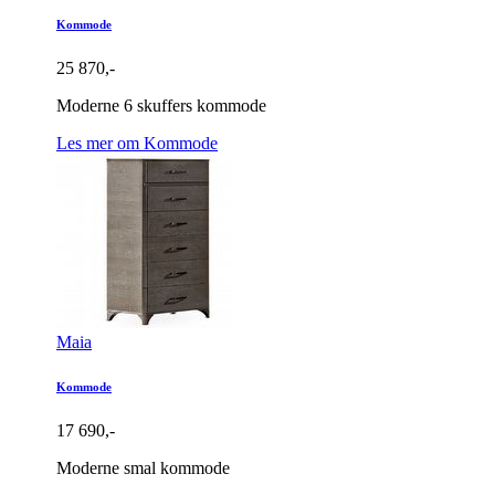
Kommode
25 870,-
Moderne 6 skuffers kommode
Les mer om Kommode
Maia
Kommode
17 690,-
Moderne smal kommode