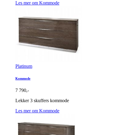
Les mer om Kommode
Platinum
Kommode
7 790,-
Lekker 3 skuffers kommode
Les mer om Kommode