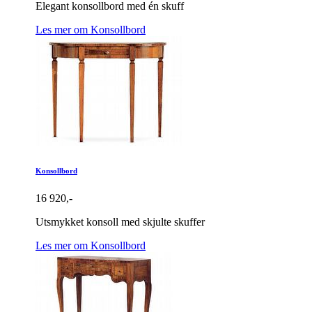
Elegant konsollbord med én skuff
Les mer om Konsollbord
Konsollbord
16 920,-
Utsmykket konsoll med skjulte skuffer
Les mer om Konsollbord