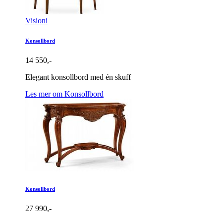
Visioni
Konsollbord
14 550,-
Elegant konsollbord med én skuff
Les mer om Konsollbord
Konsollbord
27 990,-