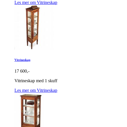
Les mer om Vitrineskap
Vitrineskap
17 600,-
Vitrineskap med 1 skuff
Les mer om Vitrineskap