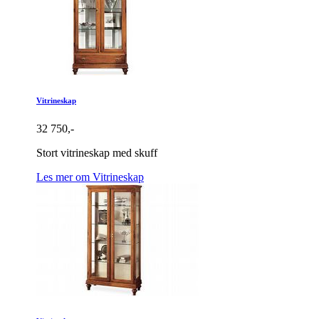
Vitrineskap
32 750,-
Stort vitrineskap med skuff
Les mer om Vitrineskap