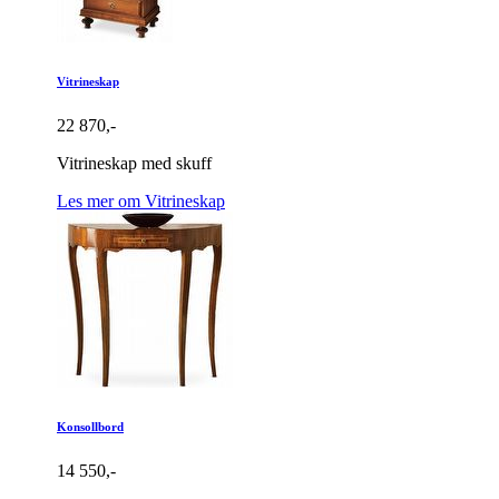
Vitrineskap
22 870,-
Vitrineskap med skuff
Les mer om Vitrineskap
Konsollbord
14 550,-