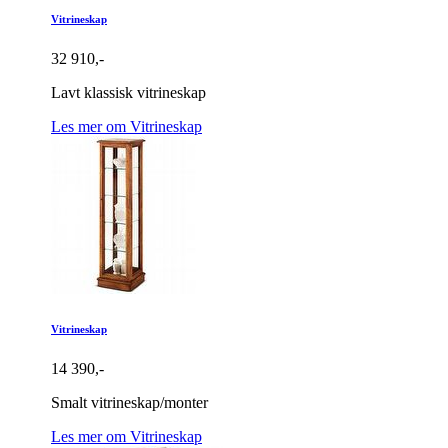
Vitrineskap
32 910,-
Lavt klassisk vitrineskap
Les mer om Vitrineskap
Vitrineskap
14 390,-
Smalt vitrineskap/monter
Les mer om Vitrineskap