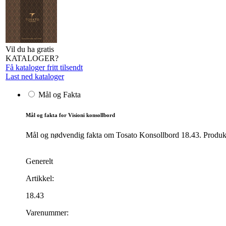
Vil du ha gratis
KATALOGER?
Få kataloger fritt tilsendt
Last ned kataloger
Mål og Fakta
Mål og fakta for Visioni konsollbord
Mål og nødvendig fakta om Tosato Konsollbord 18.43. Produktet
Generelt
Artikkel:
18.43
Varenummer: