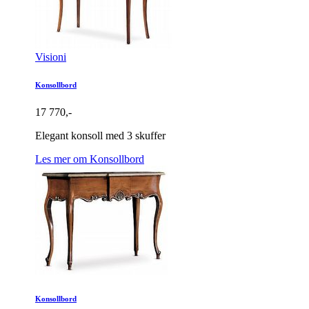
Visioni
Konsollbord
17 770,-
Elegant konsoll med 3 skuffer
Les mer om Konsollbord
Konsollbord