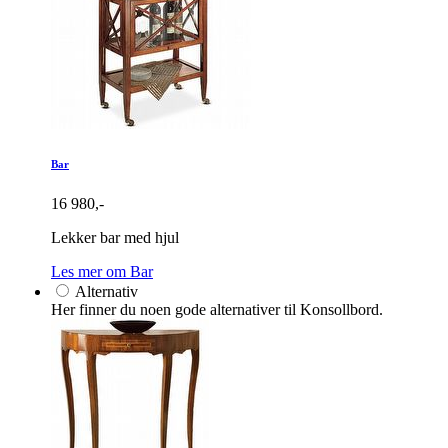
Bar
16 980,-
Lekker bar med hjul
Les mer om Bar
Alternativ
Her finner du noen gode alternativer til Konsollbord.