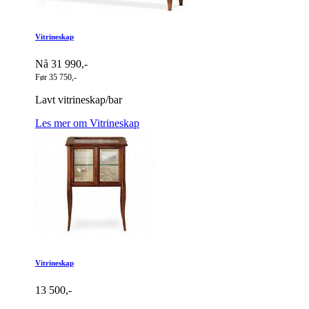
Vitrineskap
Nå 31 990,-
Før 35 750,-
Lavt vitrineskap/bar
Les mer om Vitrineskap
Vitrineskap
13 500,-