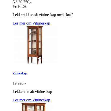
Nå 30 750,-
Før 34 190,-
Lekkert klassisk vitrineskap med skuff
Les mer om Vitrineskap
Vitrineskap
19 990,-
Lekkert smalt vitrineskap
Les mer om Vitrineskap