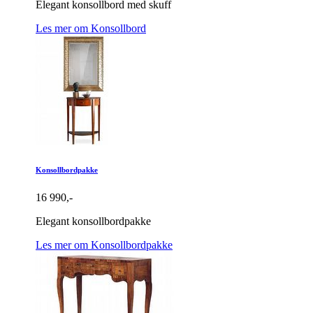
Elegant konsollbord med skuff
Les mer om Konsollbord
Konsollbordpakke
16 990,-
Elegant konsollbordpakke
Les mer om Konsollbordpakke