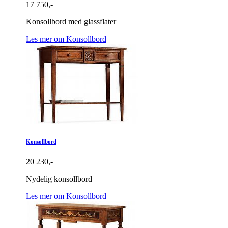
17 750,-
Konsollbord med glassflater
Les mer om Konsollbord
Konsollbord
20 230,-
Nydelig konsollbord
Les mer om Konsollbord