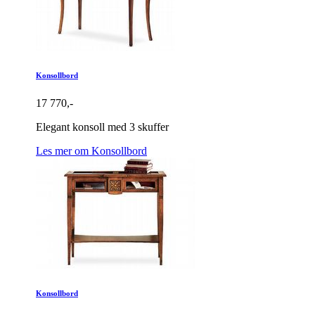
Konsollbord
17 770,-
Elegant konsoll med 3 skuffer
Les mer om Konsollbord
Konsollbord