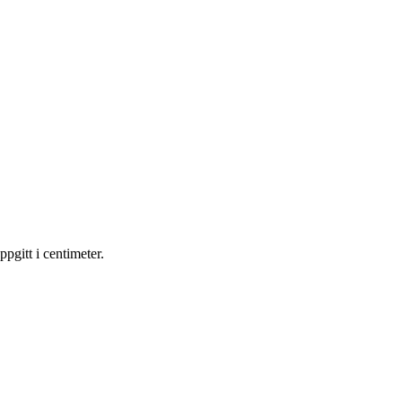
gitt i centimeter.