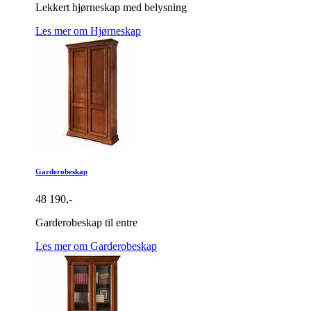
Lekkert hjørneskap med belysning
Les mer om Hjørneskap
Garderobeskap
48 190,-
Garderobeskap til entre
Les mer om Garderobeskap