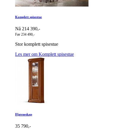
Komplett spisestue
Nå 214 390,-
Før 234 490,-
Stor komplett spisestue
Les mer om Komplett spisestue
Hjørneskap
35 790,-