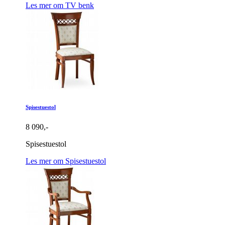
Les mer om TV benk
Spisestuestol
8 090,-
Spisestuestol
Les mer om Spisestuestol