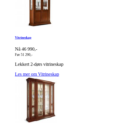
Vitrineskap
Nå 46 990,-
Før 51 290,-
Lekkert 2-dørs vitrineskap
Les mer om Vitrineskap