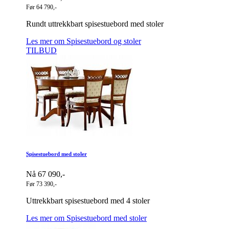
Før 64 790,-
Rundt uttrekkbart spisestuebord med stoler
Les mer om Spisestuebord og stoler
TILBUD
Spisestuebord med stoler
Nå 67 090,-
Før 73 390,-
Uttrekkbart spisestuebord med 4 stoler
Les mer om Spisestuebord med stoler