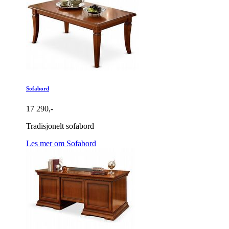
Sofabord
17 290,-
Tradisjonelt sofabord
Les mer om Sofabord