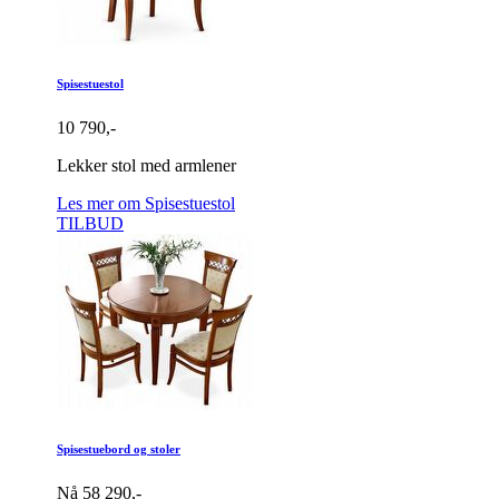
Spisestuestol
10 790,-
Lekker stol med armlener
Les mer om Spisestuestol
TILBUD
Spisestuebord og stoler
Nå 58 290,-