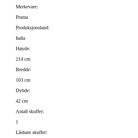
Merkevare:
Prama
Produksjonsland:
Italia
Høyde:
214 cm
Bredde:
103 cm
Dybde:
42 cm
Antall skuffer:
1
Låsbare skuffer: