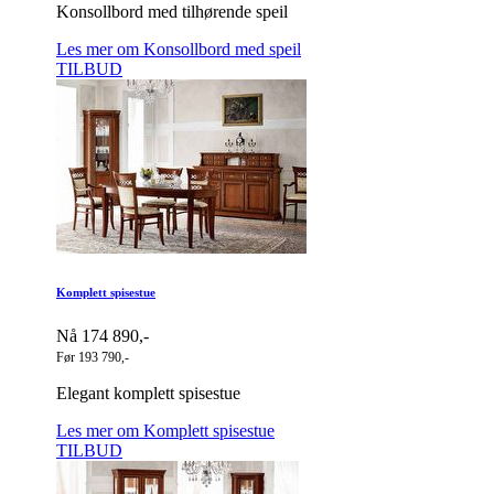
Konsollbord med tilhørende speil
Les mer om Konsollbord med speil
TILBUD
Komplett spisestue
Nå 174 890,-
Før 193 790,-
Elegant komplett spisestue
Les mer om Komplett spisestue
TILBUD