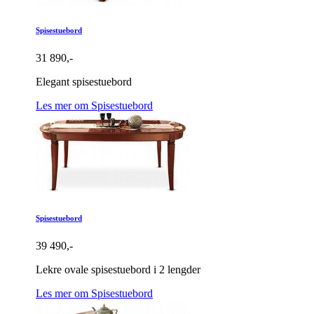
Spisestuebord
31 890,-
Elegant spisestuebord
Les mer om Spisestuebord
Spisestuebord
39 490,-
Lekre ovale spisestuebord i 2 lengder
Les mer om Spisestuebord