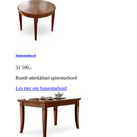
Spisestuebord
31 590,-
Rundt uttrekkbart spisestuebord
Les mer om Spisestuebord