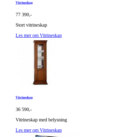
Vitrineskap
77 390,-
Stort vitrineskap
Les mer om Vitrineskap
Vitrineskap
36 590,-
Vitrineskap med belysning
Les mer om Vitrineskap