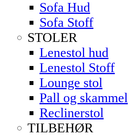
Sofa Hud
Sofa Stoff
STOLER
Lenestol hud
Lenestol Stoff
Lounge stol
Pall og skammel
Reclinerstol
TILBEHØR