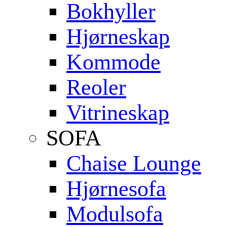
Bokhyller
Hjørneskap
Kommode
Reoler
Vitrineskap
SOFA
Chaise Lounge
Hjørnesofa
Modulsofa