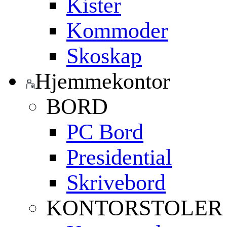
Kister
Kommoder
Skoskap
Hjemmekontor
BORD
PC Bord
Presidential
Skrivebord
KONTORSTOLER