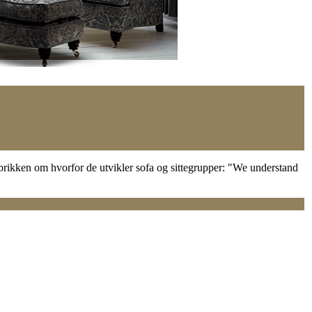
abrikken om hvorfor de utvikler sofa og sittegrupper: "We understand