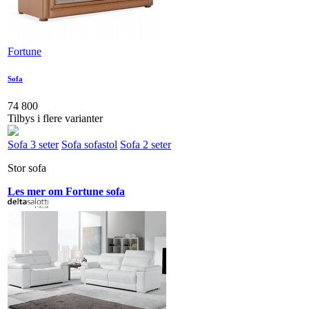
Fortune
Sofa
74 800
Tilbys i flere varianter
Sofa 3 seter
Sofa sofastol
Sofa 2 seter
Stor sofa
Les mer om Fortune sofa