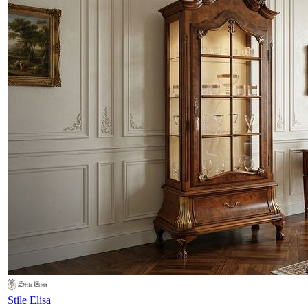
Stile Elisa