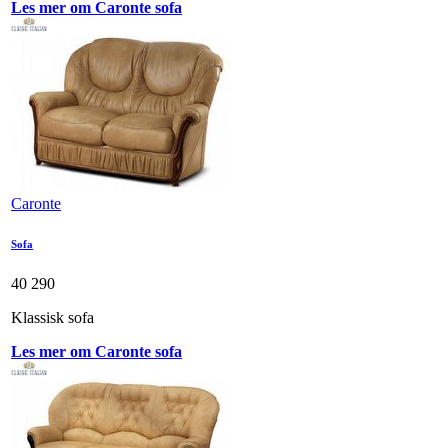
Les mer om Caronte sofa
Caronte
Sofa
40 290
Klassisk sofa
Les mer om Caronte sofa