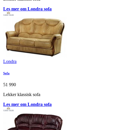
Les mer om Londra sofa
Londra
Sofa
51 990
Lekker klassisk sofa
Les mer om Londra sofa