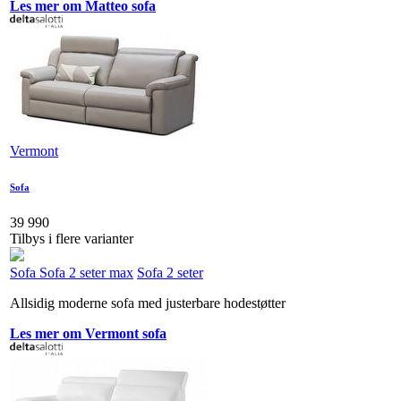
Les mer om Matteo sofa
Vermont
Sofa
39 990
Tilbys i flere varianter
Sofa
Sofa 2 seter max
Sofa 2 seter
Allsidig moderne sofa med justerbare hodestøtter
Les mer om Vermont sofa