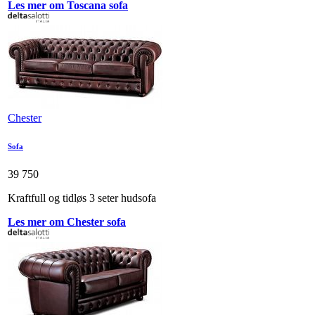
Les mer om Toscana sofa
Chester
Sofa
39 750
Kraftfull og tidløs 3 seter hudsofa
Les mer om Chester sofa