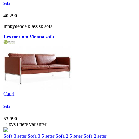
Sofa
40 290
Innbydende klassisk sofa
Les mer om Vienna sofa
Capri
Sofa
53 990
Tilbys i flere varianter
Sofa 3 seter
Sofa 3,5 seter
Sofa 2,5 seter
Sofa 2 seter