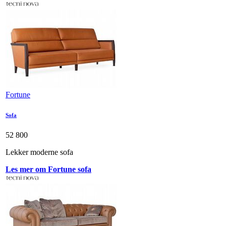
Fortune
Sofa
52 800
Lekker moderne sofa
Les mer om Fortune sofa