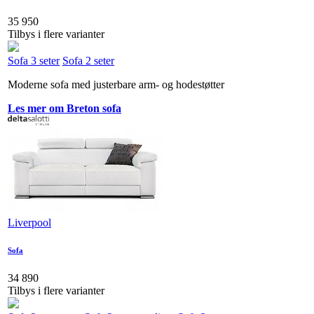
35 950
Tilbys i flere varianter
Sofa 3 seter
Sofa 2 seter
Moderne sofa med justerbare arm- og hodestøtter
Les mer om Breton sofa
Liverpool
Sofa
34 890
Tilbys i flere varianter