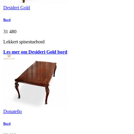
Desideri Gold
Bord
31 480
Lekkert spisestuebord
Les mer om Desideri Gold bord
Donatello
Bord