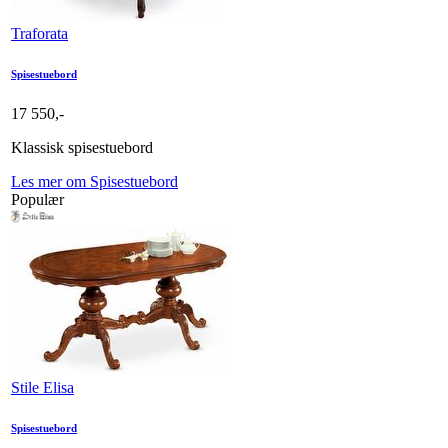
Traforata
Spisestuebord
17 550,-
Klassisk spisestuebord
Les mer om Spisestuebord
Populær
Stile Elisa
Spisestuebord