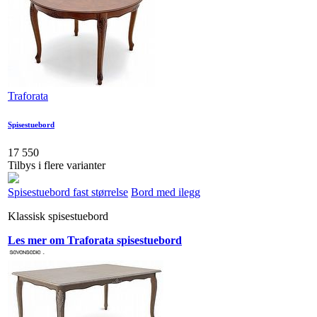
Traforata
Spisestuebord
17 550
Tilbys i flere varianter
Spisestuebord fast størrelse
Bord med ilegg
Klassisk spisestuebord
Les mer om Traforata spisestuebord