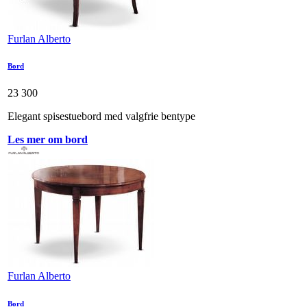
Furlan Alberto
Bord
23 300
Elegant spisestuebord med valgfrie bentype
Les mer om bord
Furlan Alberto
Bord