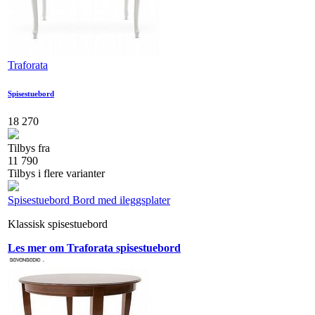
Traforata
Spisestuebord
18 270
Tilbys fra
11 790
Tilbys i flere varianter
Spisestuebord
Bord med ileggsplater
Klassisk spisestuebord
Les mer om Traforata spisestuebord