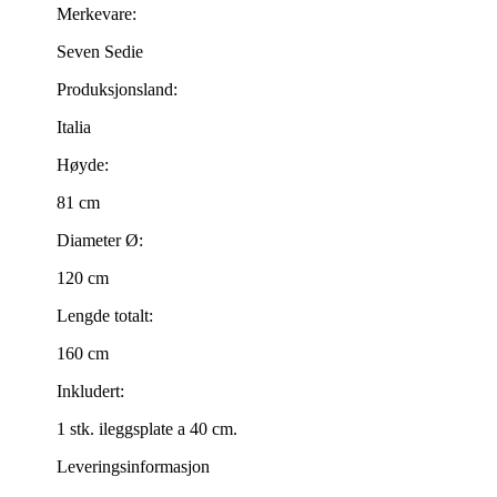
Merkevare:
Seven Sedie
Produksjonsland:
Italia
Høyde:
81 cm
Diameter Ø:
120 cm
Lengde totalt:
160 cm
Inkludert:
1 stk. ileggsplate a 40 cm.
Leveringsinformasjon