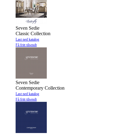
Seven Sedie
Classic Collection
Last ned katalog
Få fritt tilsendt
Seven Sedie
Contemporary Collection
Last ned katalog
Få fritt tilsendt