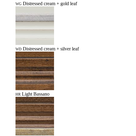
Distressed cream + gold leaf
WG
Distressed cream + silver leaf
WD
Light Bassano
HR