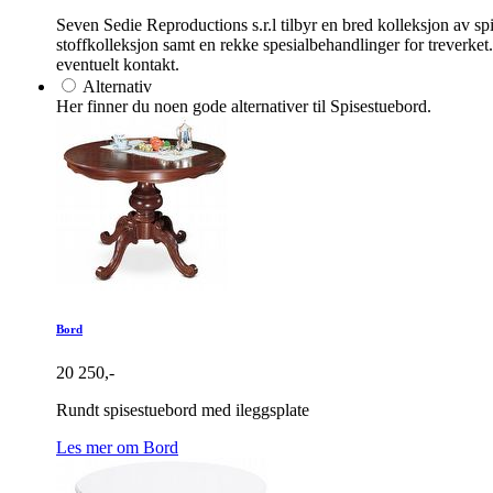
Seven Sedie Reproductions s.r.l tilbyr en bred kolleksjon av spis
stoffkolleksjon samt en rekke spesialbehandlinger for treverket
eventuelt kontakt.
Alternativ
Her finner du noen gode alternativer til Spisestuebord.
Bord
20 250,-
Rundt spisestuebord med ileggsplate
Les mer om Bord