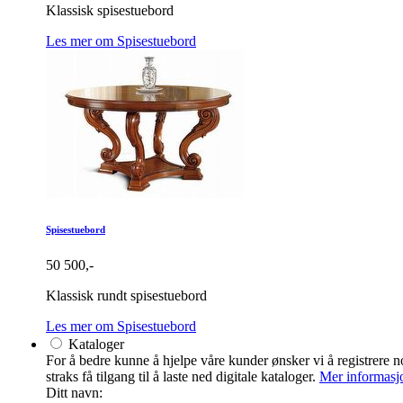
Klassisk spisestuebord
Les mer om Spisestuebord
Spisestuebord
50 500,-
Klassisk rundt spisestuebord
Les mer om Spisestuebord
Kataloger
For å bedre kunne å hjelpe våre kunder ønsker vi å registrere noe
straks få tilgang til å laste ned digitale kataloger.
Mer informasj
Ditt navn: