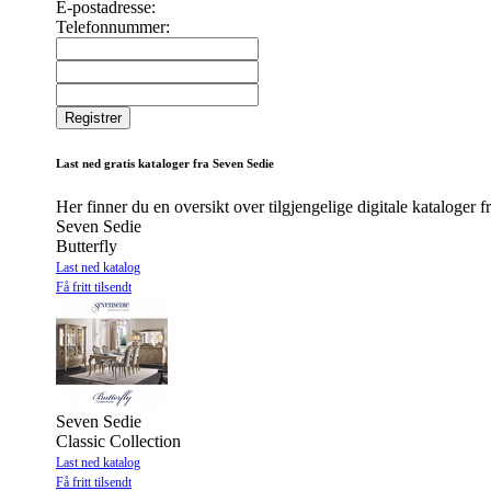
E-postadresse:
Telefonnummer:
Last ned gratis kataloger fra Seven Sedie
Her finner du en oversikt over tilgjengelige digitale kataloger 
Seven Sedie
Butterfly
Last ned katalog
Få fritt tilsendt
Seven Sedie
Classic Collection
Last ned katalog
Få fritt tilsendt