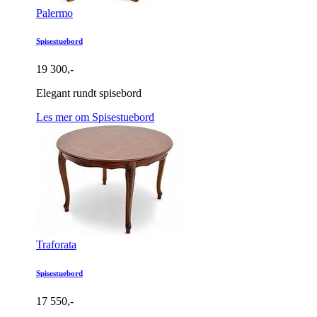
Palermo
Spisestuebord
19 300,-
Elegant rundt spisebord
Les mer om Spisestuebord
Traforata
Spisestuebord
17 550,-