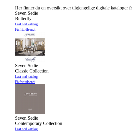
Her finner du en oversikt over tilgjengelige digitale kataloger 
Seven Sedie
Butterfly
Last ned katalog
Få fritt tilsendt
Seven Sedie
Classic Collection
Last ned katalog
Få fritt tilsendt
Seven Sedie
Contemporary Collection
Last ned katalog