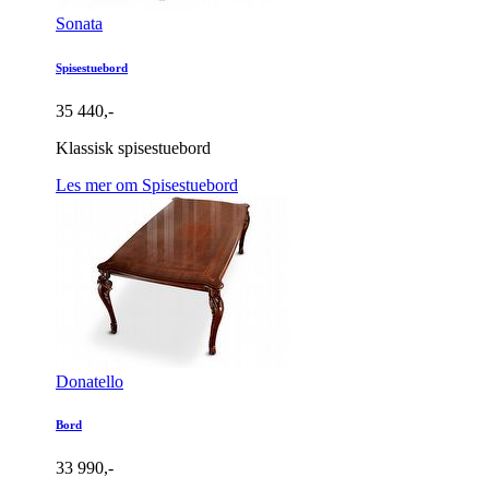
Sonata
Spisestuebord
35 440,-
Klassisk spisestuebord
Les mer om Spisestuebord
Donatello
Bord
33 990,-