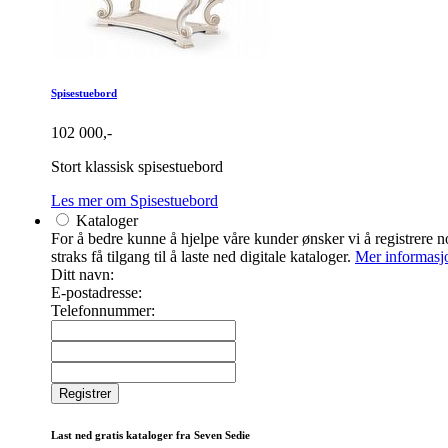
Spisestuebord
102 000,-
Stort klassisk spisestuebord
Les mer om Spisestuebord
Kataloger
For å bedre kunne å hjelpe våre kunder ønsker vi å registrere noe
straks få tilgang til å laste ned digitale kataloger.
Mer informasj
Ditt navn:
E-postadresse:
Telefonnummer:
Last ned gratis kataloger fra Seven Sedie