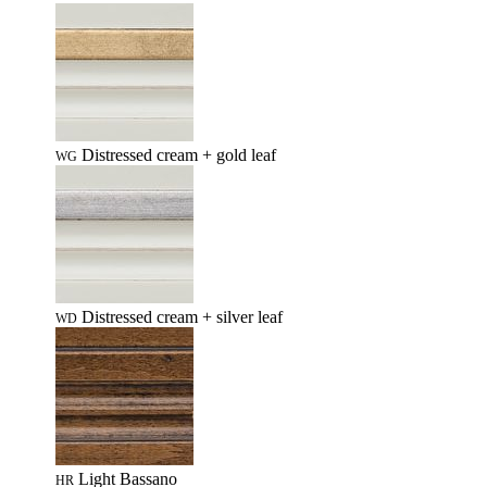
Distressed cream + gold leaf
WG
Distressed cream + silver leaf
WD
Light Bassano
HR