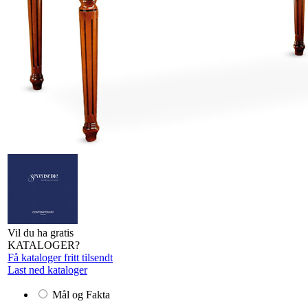
Vil du ha gratis
KATALOGER?
Få kataloger fritt tilsendt
Last ned kataloger
Mål og Fakta