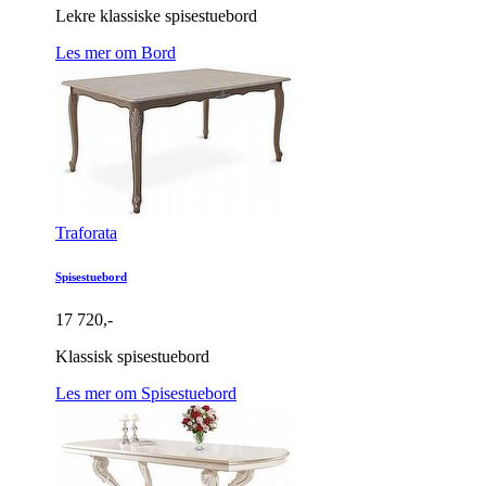
Lekre klassiske spisestuebord
Les mer om Bord
Traforata
Spisestuebord
17 720,-
Klassisk spisestuebord
Les mer om Spisestuebord