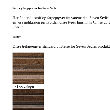
Stoff og fargeprøver fra Seven Sedie
Her finner du stoff og fargeprøver fra varemerket Seven Sedie.
en viss indikasjon på hvordan disse typer finishings
kan
se ut. 
prøver.
Valnøtt
Disse trefargene er standard utførelse for Seven Sedies produkte
Lys valnøtt
C2