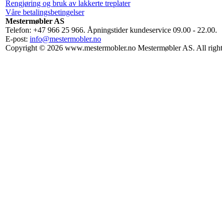
Rengjøring og bruk av lakkerte treplater
Våre betalingsbetingelser
Mestermøbler AS
Telefon: +47 966 25 966. Åpningstider kundeservice 09.00 - 22.00.
E-post:
info@mestermobler.no
Copyright © 2026 www.mestermobler.no Mestermøbler AS. All right