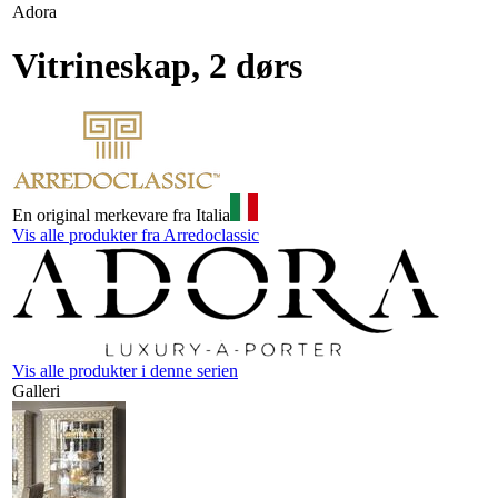
Adora
Vitrineskap, 2 dørs
En original merkevare fra Italia
Vis alle produkter fra Arredoclassic
Vis alle produkter i denne serien
Galleri