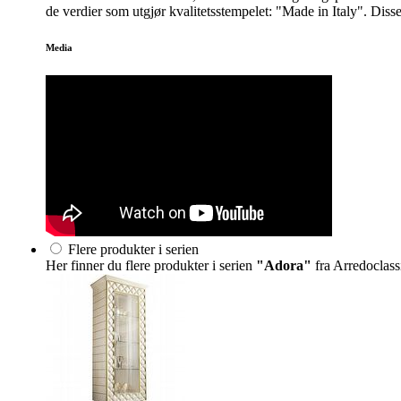
de verdier som utgjør kvalitetsstempelet: "Made in Italy". Disse 
Media
Flere produkter i serien
Her finner du flere produkter i serien
"Adora"
fra Arredoclass