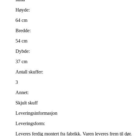
Høyde:
64 cm
Bredde:
54 cm
Dybde:
37 cm
Antall skuffer:
3
Annet:
Skjult skuff
Leveringsinformasjon
Leveringsform:
Leveres ferdig montert fra fabrikk. Varen leveres frem til dør.