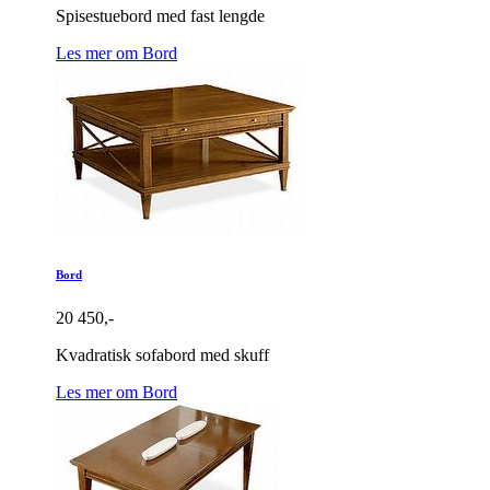
Spisestuebord med fast lengde
Les mer om Bord
Bord
20 450,-
Kvadratisk sofabord med skuff
Les mer om Bord