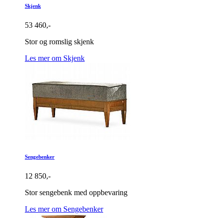
Skjenk
53 460,-
Stor og romslig skjenk
Les mer om Skjenk
Sengebenker
12 850,-
Stor sengebenk med oppbevaring
Les mer om Sengebenker