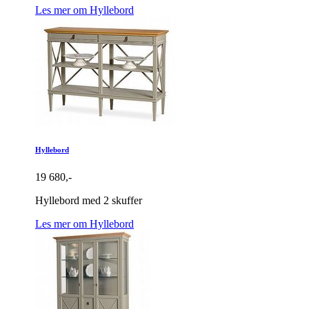
Les mer om Hyllebord
Hyllebord
19 680,-
Hyllebord med 2 skuffer
Les mer om Hyllebord