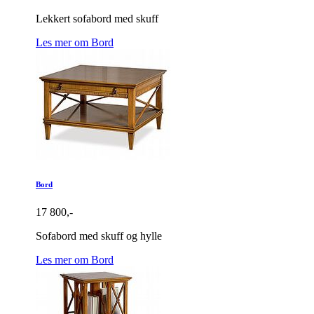
Lekkert sofabord med skuff
Les mer om Bord
Bord
17 800,-
Sofabord med skuff og hylle
Les mer om Bord