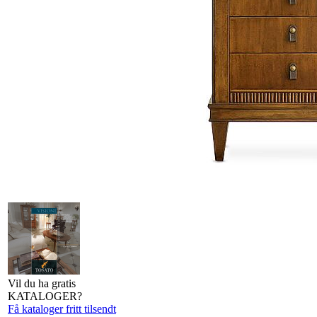
Vil du ha gratis
KATALOGER?
Få kataloger fritt tilsendt