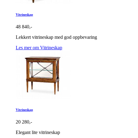
Vitrineskap
48 840,-
Lekkert vitrineskap med god oppbevaring
Les mer om Vitrineskap
Vitrineskap
20 280,-
Elegant lite vitrineskap