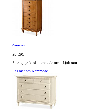
Kommode
39 150,-
Stor og praktisk kommode med skjult rom
Les mer om Kommode