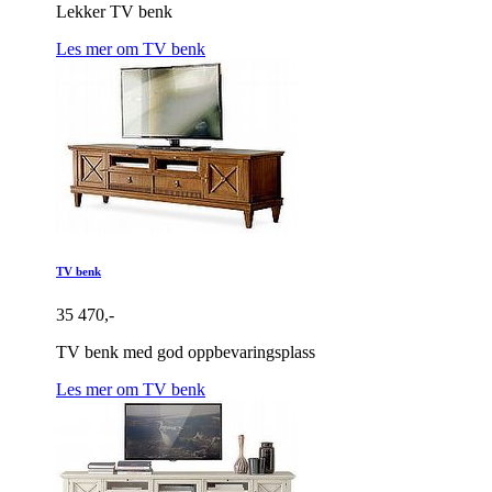
Lekker TV benk
Les mer om TV benk
TV benk
35 470,-
TV benk med god oppbevaringsplass
Les mer om TV benk