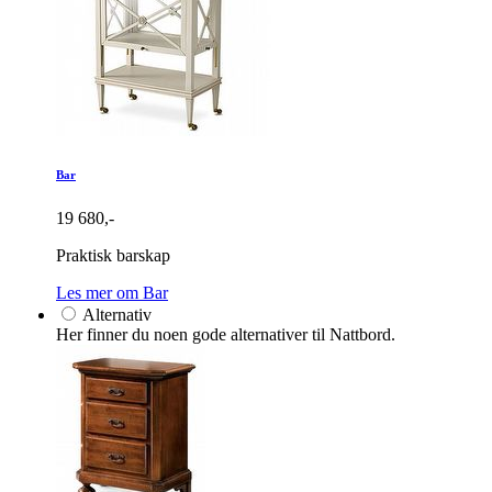
Bar
19 680,-
Praktisk barskap
Les mer om Bar
Alternativ
Her finner du noen gode alternativer til Nattbord.