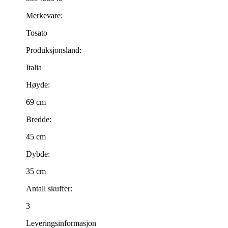
Merkevare:
Tosato
Produksjonsland:
Italia
Høyde:
69 cm
Bredde:
45 cm
Dybde:
35 cm
Antall skuffer:
3
Leveringsinformasjon