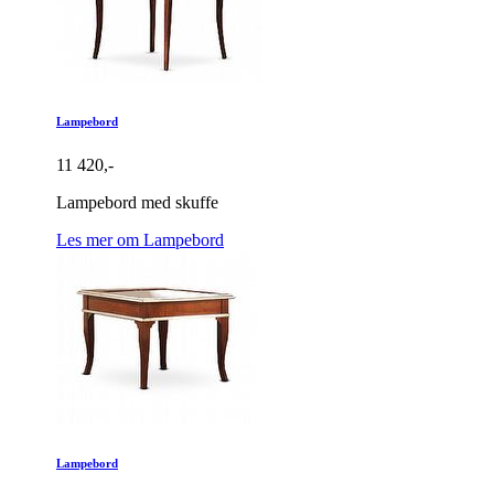
Lampebord
11 420,-
Lampebord med skuffe
Les mer om Lampebord
Lampebord