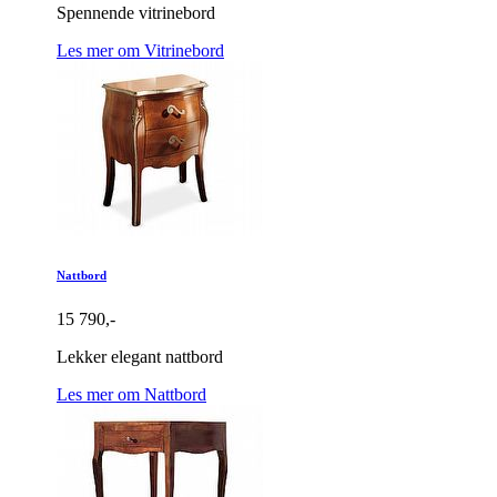
Spennende vitrinebord
Les mer om Vitrinebord
Nattbord
15 790,-
Lekker elegant nattbord
Les mer om Nattbord