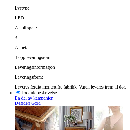
Lystype:
LED
Antall speil:
3
Annet:
3 oppbevaringsrom
Leveringsinformasjon
Leveringsform:
Leveres ferdig montert fra fabrikk. Varen leveres frem til dør.
Produktbeskrivelse
En del av kampanjen
Desideri Gold