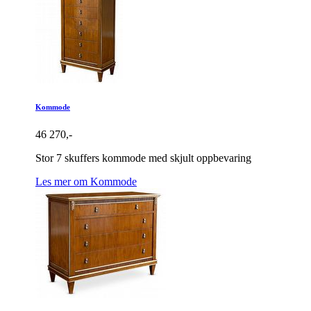
Kommode
46 270,-
Stor 7 skuffers kommode med skjult oppbevaring
Les mer om Kommode