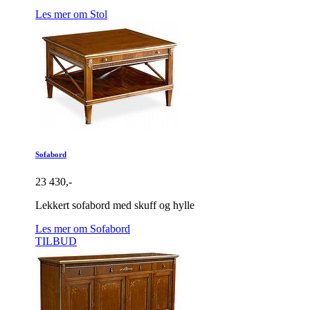
Les mer om Stol
Sofabord
23 430,-
Lekkert sofabord med skuff og hylle
Les mer om Sofabord
TILBUD