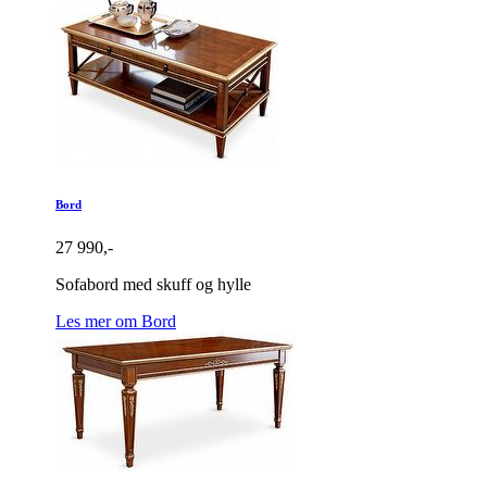
Bord
27 990,-
Sofabord med skuff og hylle
Les mer om Bord