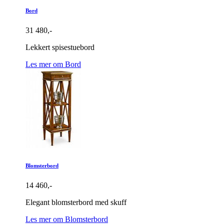
Bord
31 480,-
Lekkert spisestuebord
Les mer om Bord
Blomsterbord
14 460,-
Elegant blomsterbord med skuff
Les mer om Blomsterbord