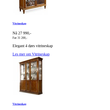
Vitrineskap
Nå 27 990,-
Før 31 200,-
Elegant 4 dørs vitrineskap
Les mer om Vitrineskap
Vitrineskap