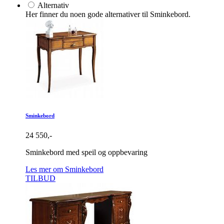
Alternativ
Her finner du noen gode alternativer til Sminkebord.
Sminkebord
24 550,-
Sminkebord med speil og oppbevaring
Les mer om Sminkebord
TILBUD