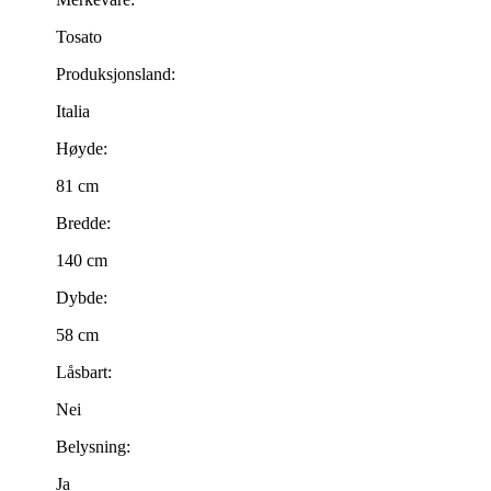
Tosato
Produksjonsland:
Italia
Høyde:
81 cm
Bredde:
140 cm
Dybde:
58 cm
Låsbart:
Nei
Belysning:
Ja