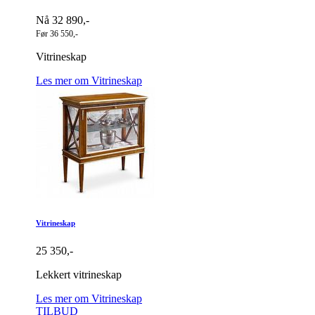
Nå 32 890,-
Før 36 550,-
Vitrineskap
Les mer om Vitrineskap
Vitrineskap
25 350,-
Lekkert vitrineskap
Les mer om Vitrineskap
TILBUD