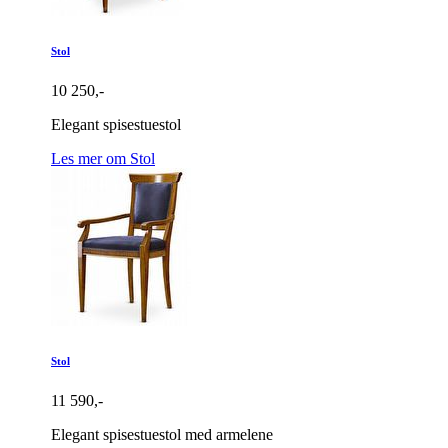
Stol
10 250,-
Elegant spisestuestol
Les mer om Stol
Stol
11 590,-
Elegant spisestuestol med armelene