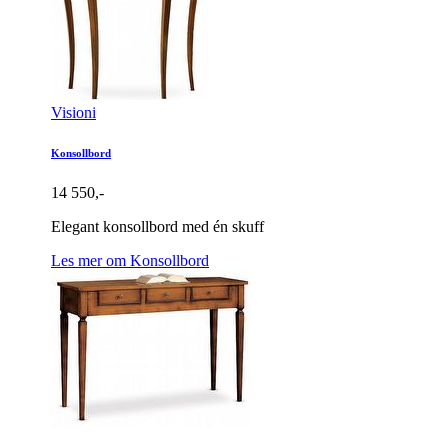
Visioni
Konsollbord
14 550,-
Elegant konsollbord med én skuff
Les mer om Konsollbord