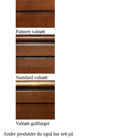
Patinert valnøtt
Standard valnøtt
Valnøtt gullfarget
Andre produkter du også har sett på