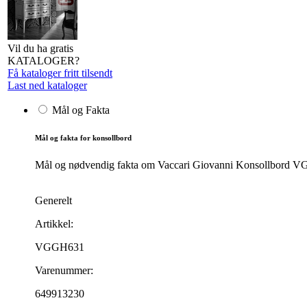
Vil du ha gratis
KATALOGER?
Få kataloger fritt tilsendt
Last ned kataloger
Mål og Fakta
Mål og fakta for konsollbord
Mål og nødvendig fakta om Vaccari Giovanni Konsollbord VGGH
Generelt
Artikkel:
VGGH631
Varenummer:
649913230