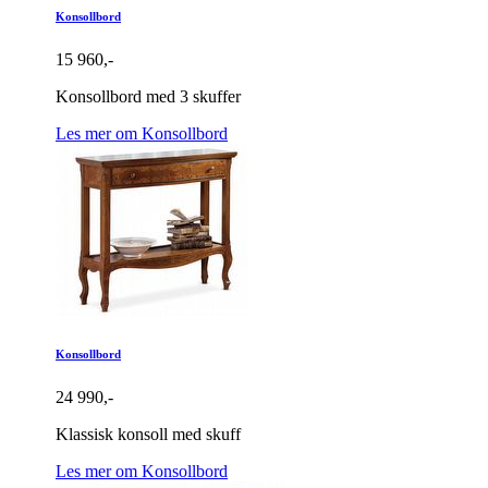
Konsollbord
15 960,-
Konsollbord med 3 skuffer
Les mer om Konsollbord
Konsollbord
24 990,-
Klassisk konsoll med skuff
Les mer om Konsollbord