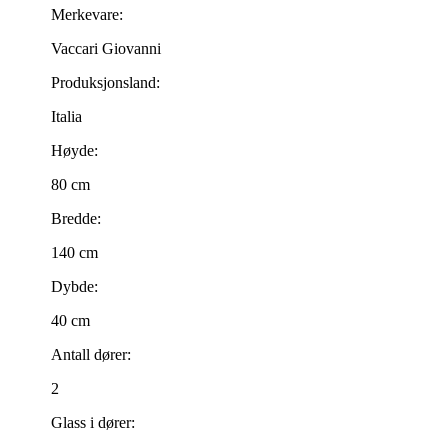
Merkevare:
Vaccari Giovanni
Produksjonsland:
Italia
Høyde:
80 cm
Bredde:
140 cm
Dybde:
40 cm
Antall dører:
2
Glass i dører: