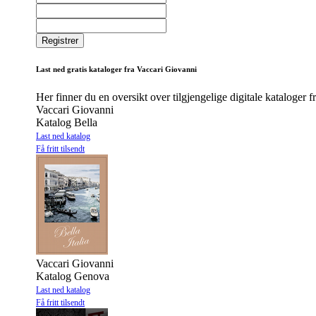
Last ned gratis kataloger fra Vaccari Giovanni
Her finner du en oversikt over tilgjengelige digitale kataloger 
Vaccari Giovanni
Katalog Bella
Last ned katalog
Få fritt tilsendt
Vaccari Giovanni
Katalog Genova
Last ned katalog
Få fritt tilsendt