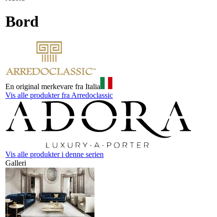
Bord
En original merkevare fra Italia
Vis alle produkter fra Arredoclassic
Vis alle produkter i denne serien
Galleri