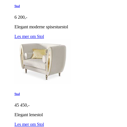
Stol
6 200,-
Elegant moderne spisestuestol
Les mer om Stol
Stol
45 450,-
Elegant lenestol
Les mer om Stol