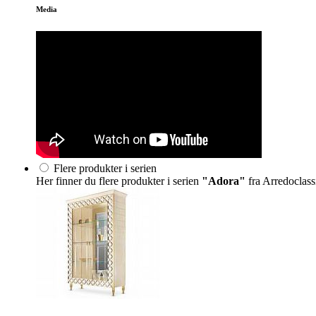
Media
Flere produkter i serien
Her finner du flere produkter i serien
"Adora"
fra Arredoclass