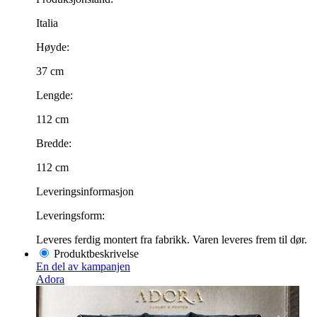
Italia
Høyde:
37 cm
Lengde:
112 cm
Bredde:
112 cm
Leveringsinformasjon
Leveringsform:
Leveres ferdig montert fra fabrikk. Varen leveres frem til dør.
Produktbeskrivelse
En del av kampanjen
Adora