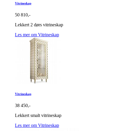
Vitrineskap
50 810,-
Lekkert 2 dørs vitrineskap
Les mer om Vitrineskap
Vitrineskap
38 450,-
Lekkert smalt vitrineskap
Les mer om Vitrineskap