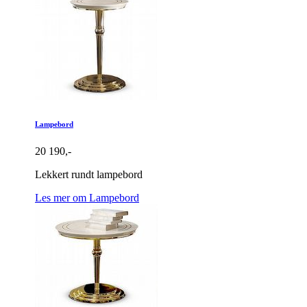
Lampebord
20 190,-
Lekkert rundt lampebord
Les mer om Lampebord