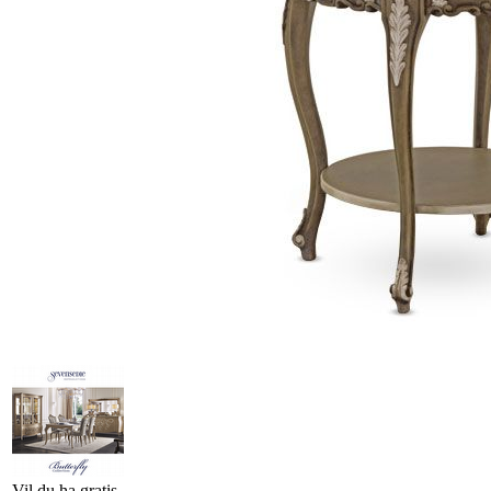
Vil du ha gratis