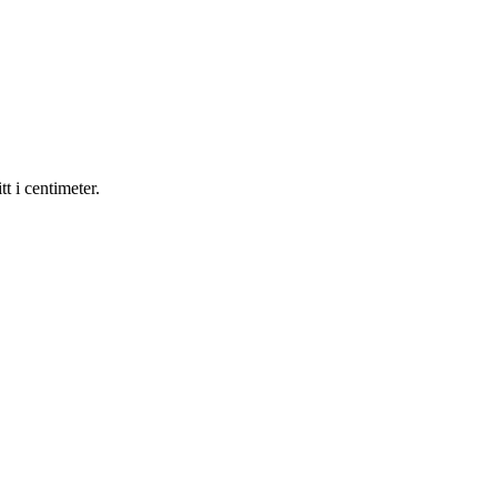
 i centimeter.