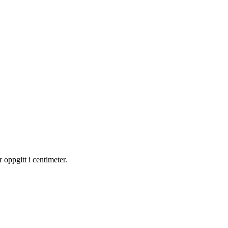
ppgitt i centimeter.