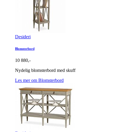
Desideri
Blomsterbord
10 880,-
Nydelig blomsterbord med skuff
Les mer om Blomsterbord