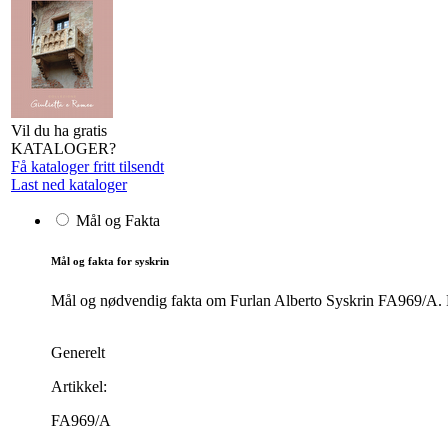
Vil du ha gratis
KATALOGER?
Få kataloger fritt tilsendt
Last ned kataloger
Mål og Fakta
Mål og fakta for syskrin
Mål og nødvendig fakta om Furlan Alberto Syskrin FA969/A. Pro
Generelt
Artikkel:
FA969/A