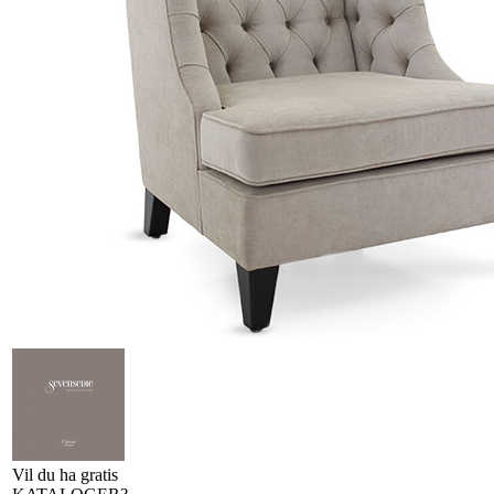
Vil du ha gratis