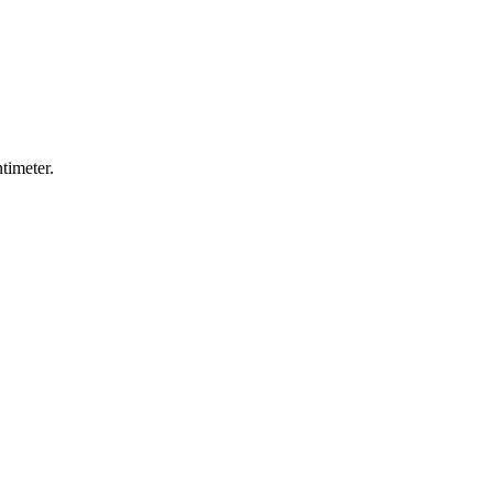
timeter.