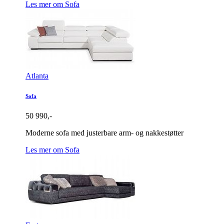
Les mer om Sofa
Atlanta
Sofa
50 990,-
Moderne sofa med justerbare arm- og nakkestøtter
Les mer om Sofa