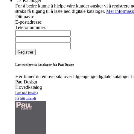
Kataloger
For å bedre kunne å hjelpe våre kunder ønsker vi å registrere noe
straks få tilgang til å laste ned digitale kataloger.
Mer informasj
Ditt navn:
E-postadresse:
Telefonnummer:
Last ned gratis kataloger fra Pau Design
Her finner du en oversikt over tilgjengelige digitale kataloger 
Pau Design
Hovedkatalog
Last ned katalog
Få fritt tilsendt