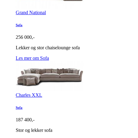
Grand National
Sofa
256 000,-
Lekker og stor chaiselounge sofa
Les mer om Sofa
Charles XXL
Sofa
187 400,-
Stor og lekker sofa