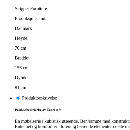
Skipper Furniture
Produksjonsland:
Danmark
Høyde:
76 cm
Bredde:
156 cm
Dybde:
81 cm
Produktbeskrivelse
Produktbeskrivelse av Capri sofa
En møbelserie i kubistisk utseende. Ben/ramme med konstruktion
Enkelhet og komfort er i forening bærende elementer i dette m