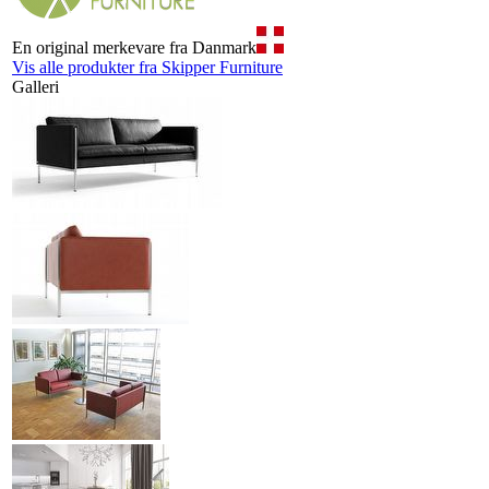
En original merkevare fra Danmark
Vis alle produkter fra Skipper Furniture
Galleri