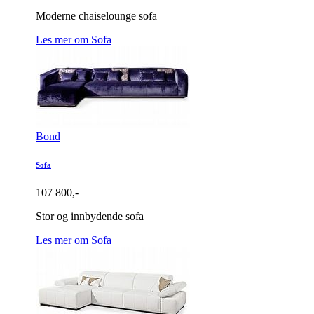
Moderne chaiselounge sofa
Les mer om Sofa
Bond
Sofa
107 800,-
Stor og innbydende sofa
Les mer om Sofa