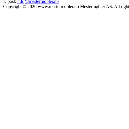
E-post:
info@mestermobler.no
Copyright © 2026 www.mestermobler.no Mestermøbler AS. All right