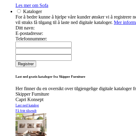
Les mer om Sofa
Kataloger
For å bedre kunne å hjelpe våre kunder ønsker vi å registrere noe
vil straks få tilgang til å laste ned digitale kataloger.
Mer inform
Ditt navn:
E-postadresse:
Telefonnummer:
Last ned gratis kataloger fra Skipper Furniture
Her finner du en oversikt over tilgjengelige digitale kataloger f
Skipper Furniture
Capri Konsept
Last ned katalog
Få fritt tilsendt