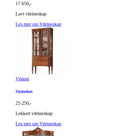
17 650,-
Lavt vitrineskap
Les mer om Vitrineskap
Visioni
Vitrineskap
25 250,-
Lekkert vitrineskap
Les mer om Vitrineskap