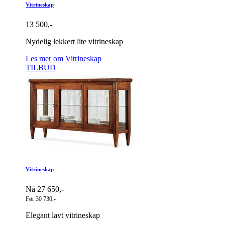
Vitrineskap
13 500,-
Nydelig lekkert lite vitrineskap
Les mer om Vitrineskap
TILBUD
Vitrineskap
Nå 27 650,-
Før 30 730,-
Elegant lavt vitrineskap