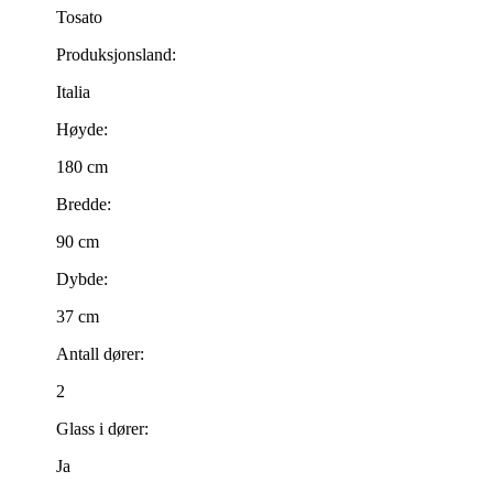
Tosato
Produksjonsland:
Italia
Høyde:
180 cm
Bredde:
90 cm
Dybde:
37 cm
Antall dører:
2
Glass i dører:
Ja