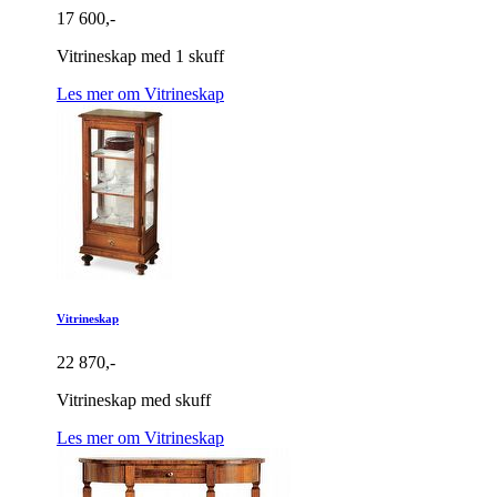
17 600,-
Vitrineskap med 1 skuff
Les mer om Vitrineskap
Vitrineskap
22 870,-
Vitrineskap med skuff
Les mer om Vitrineskap