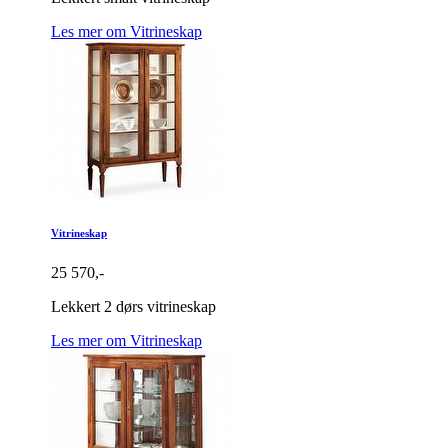
Les mer om Vitrineskap
Vitrineskap
25 570,-
Lekkert 2 dørs vitrineskap
Les mer om Vitrineskap