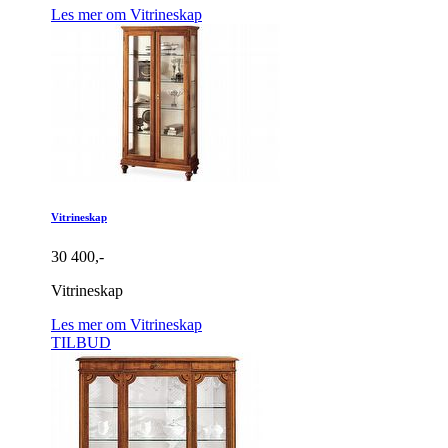
Les mer om Vitrineskap
Vitrineskap
30 400,-
Vitrineskap
Les mer om Vitrineskap
TILBUD