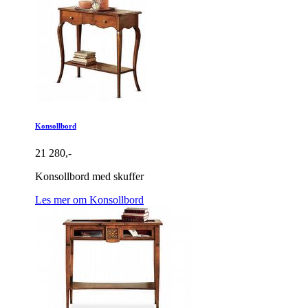
Konsollbord
21 280,-
Konsollbord med skuffer
Les mer om Konsollbord