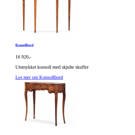
Konsollbord
16 920,-
Utsmykket konsoll med skjulte skuffer
Les mer om Konsollbord