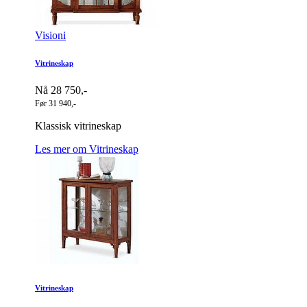
Visioni
Vitrineskap
Nå 28 750,-
Før 31 940,-
Klassisk vitrineskap
Les mer om Vitrineskap
Vitrineskap