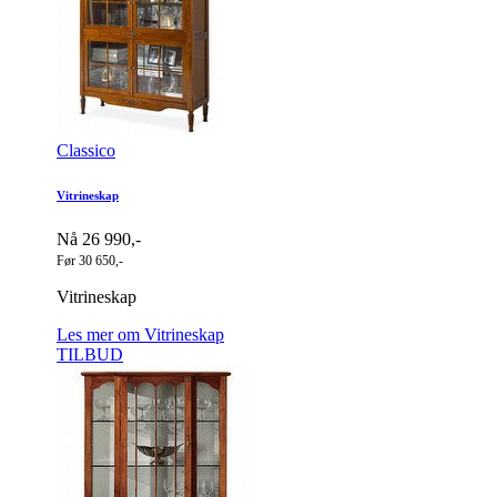
Classico
Vitrineskap
Nå 26 990,-
Før 30 650,-
Vitrineskap
Les mer om Vitrineskap
TILBUD