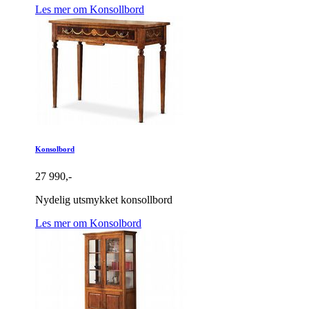
Les mer om Konsollbord
Konsolbord
27 990,-
Nydelig utsmykket konsollbord
Les mer om Konsolbord