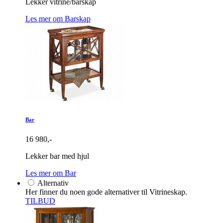
Lekker vitrine/barskap
Les mer om Barskap
Bar
16 980,-
Lekker bar med hjul
Les mer om Bar
Alternativ
Her finner du noen gode alternativer til Vitrineskap.
TILBUD