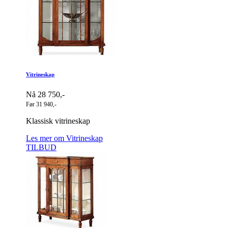
Vitrineskap
Nå 28 750,-
Før 31 940,-
Klassisk vitrineskap
Les mer om Vitrineskap
TILBUD