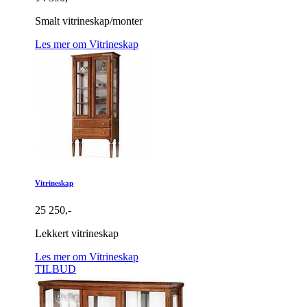
Smalt vitrineskap/monter
Les mer om Vitrineskap
Vitrineskap
25 250,-
Lekkert vitrineskap
Les mer om Vitrineskap
TILBUD