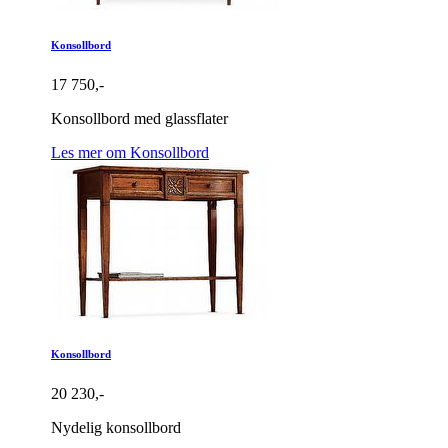
Konsollbord
17 750,-
Konsollbord med glassflater
Les mer om Konsollbord
Konsollbord
20 230,-
Nydelig konsollbord