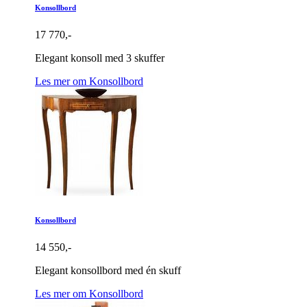
Konsollbord
17 770,-
Elegant konsoll med 3 skuffer
Les mer om Konsollbord
Konsollbord
14 550,-
Elegant konsollbord med én skuff
Les mer om Konsollbord