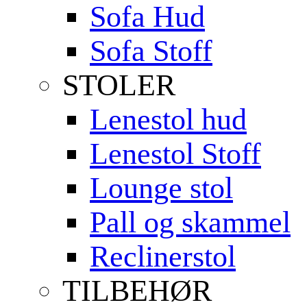
Sofa Hud
Sofa Stoff
STOLER
Lenestol hud
Lenestol Stoff
Lounge stol
Pall og skammel
Reclinerstol
TILBEHØR