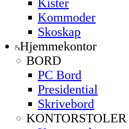
Kister
Kommoder
Skoskap
Hjemmekontor
BORD
PC Bord
Presidential
Skrivebord
KONTORSTOLER