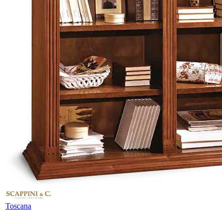
Toscana