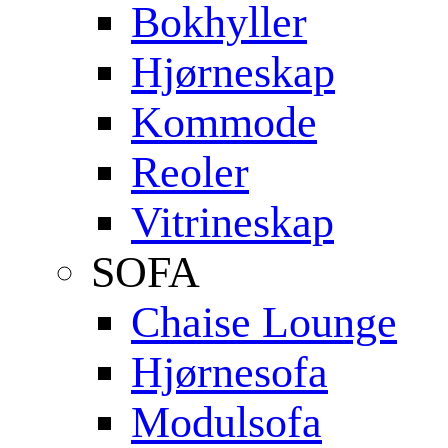
Bokhyller
Hjørneskap
Kommode
Reoler
Vitrineskap
SOFA
Chaise Lounge
Hjørnesofa
Modulsofa