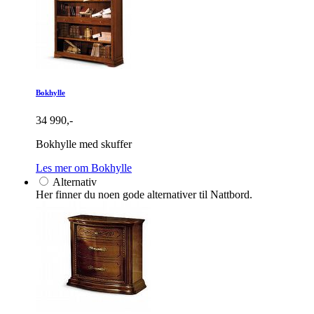
Bokhylle
34 990,-
Bokhylle med skuffer
Les mer om Bokhylle
Alternativ
Her finner du noen gode alternativer til Nattbord.