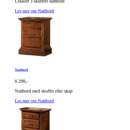
Lekkert 3 skuffers nattbord
Les mer om Nattbord
Nattbord
6 290,-
Nattbord med skuffer eller skap
Les mer om Nattbord