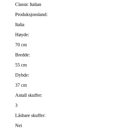
Classic Italian
Produksjonsland:
Italia
Høyde:
70 cm
Bredde:
55 cm
Dybde:
37 cm
Antall skuffer:
3
Låsbare skuffer:
Nei