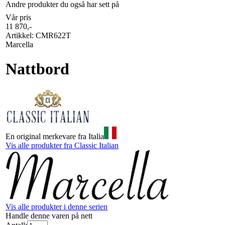
Andre produkter du også har sett på
Vår pris
11 870
,-
Artikkel:
CMR622T
Marcella
Nattbord
En original merkevare fra Italia
Vis alle produkter fra Classic Italian
Vis alle produkter i denne serien
Handle denne varen på nett