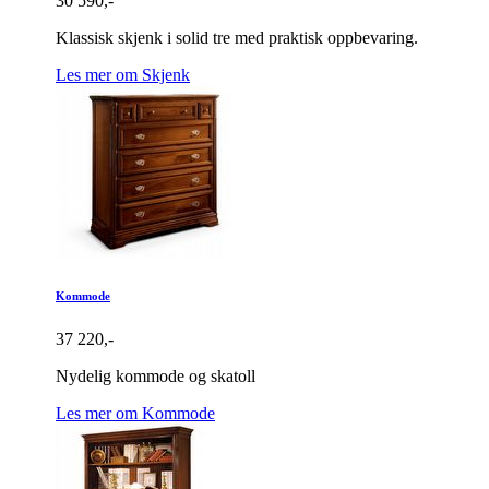
30 590,-
Klassisk skjenk i solid tre med praktisk oppbevaring.
Les mer om Skjenk
Kommode
37 220,-
Nydelig kommode og skatoll
Les mer om Kommode