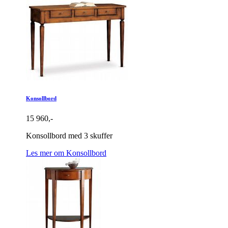
Konsollbord
15 960,-
Konsollbord med 3 skuffer
Les mer om Konsollbord