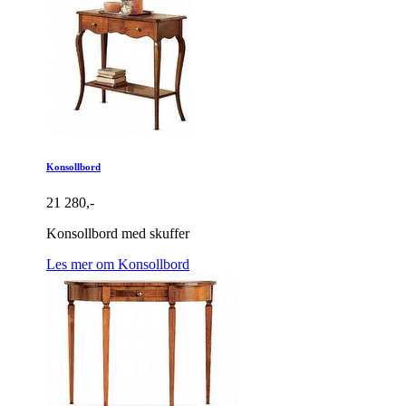
Konsollbord
21 280,-
Konsollbord med skuffer
Les mer om Konsollbord