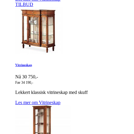
TILBUD
Vitrineskap
Nå 30 750,-
Før 34 190,-
Lekkert klassisk vitrineskap med skuff
Les mer om Vitrineskap