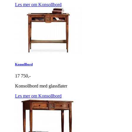
Les mer om Konsollbord
Konsollbord
17 750,-
Konsollbord med glassflater
Les mer om Konsollbord