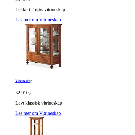
Lekkert 2 dørs vitrineskap
Les mer om Vitrineskap
Vitrineskap
32 910,-
Lavt klassisk vitrineskap
Les mer om Vitrineskap