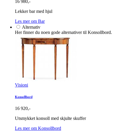
16 980,-
Lekker bar med hjul
Les mer om Bar
Alternativ
Her finner du noen gode alternativer til Konsollbord.
Visioni
Konsollbord
16 920,-
Utsmykket konsoll med skjulte skuffer
Les mer om Konsollbord