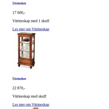
Vitrineskap
17 600,-
Vitrineskap med 1 skuff
Les mer om Vitrineskap
Vitrineskap
22 870,-
Vitrineskap med skuff
Les mer om Vitrineskap