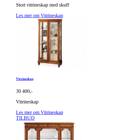
Stort vitrineskap med skuff
Les mer om Vitrineskap
Vitrineskap
30 400,-
Vitrineskap
Les mer om Vitrineskap
TILBUD