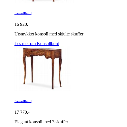
Konsollbord
16 920,-
Utsmykket konsoll med skjulte skuffer
Les mer om Konsollbord
Konsollbord
17 770,-
Elegant konsoll med 3 skuffer