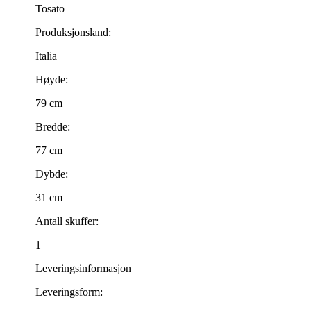
Tosato
Produksjonsland:
Italia
Høyde:
79 cm
Bredde:
77 cm
Dybde:
31 cm
Antall skuffer:
1
Leveringsinformasjon
Leveringsform: