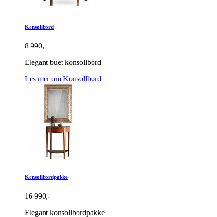
Konsollbord
8 990,-
Elegant buet konsollbord
Les mer om Konsollbord
Konsollbordpakke
16 990,-
Elegant konsollbordpakke