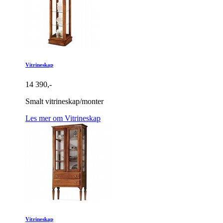
Vitrineskap
14 390,-
Smalt vitrineskap/monter
Les mer om Vitrineskap
Vitrineskap