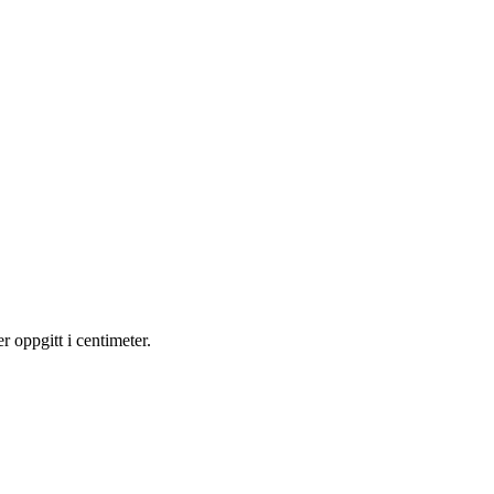
oppgitt i centimeter.