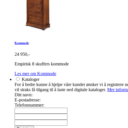
Kommode
24 950,-
Empirisk 8 skuffers kommode
Les mer om Kommode
Kataloger
For å bedre kunne å hjelpe våre kunder ønsker vi å registrere no
vil straks få tilgang til å laste ned digitale kataloger.
Mer inform
Ditt navn:
E-postadresse:
Telefonnummer: