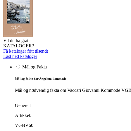
Vil du ha gratis
KATALOGER?
Få kataloger fritt tilsendt
Last ned kataloger
Mål og Fakta
Mål og fakta for Angelina kommode
Mål og nødvendig fakta om Vaccari Giovanni Kommode VGBV60.
Generelt
Artikkel:
VGBV60