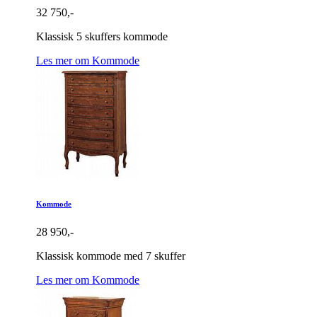
32 750,-
Klassisk 5 skuffers kommode
Les mer om Kommode
Kommode
28 950,-
Klassisk kommode med 7 skuffer
Les mer om Kommode