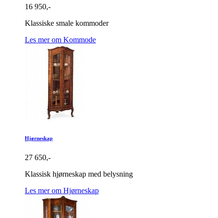
16 950,-
Klassiske smale kommoder
Les mer om Kommode
Hjørneskap
27 650,-
Klassisk hjørneskap med belysning
Les mer om Hjørneskap