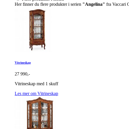
Her finner du flere produkter i serien
"Angelina"
fra Vaccari 
Vitrineskap
27 990,-
Vitrineskap med 1 skuff
Les mer om Vitrineskap