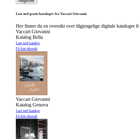
Last ned gratis kataloger fra Vaccari Giovanni
Her finner du en oversikt over tilgjengelige digitale kataloger 
Vaccari Giovanni
Katalog Bella
Last ned katalog
Få fritt tilsendt
Vaccari Giovanni
Katalog Genova
Last ned katalog
Få fritt tilsendt