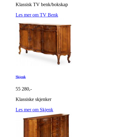
Klassisk TV benk/bokskap
Les mer om TV Benk
Skjenk
55 280,-
Klassiske skjenker
Les mer om Skjenk