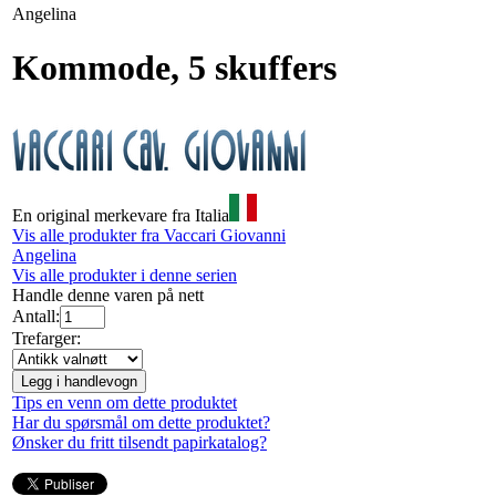
Angelina
Kommode, 5 skuffers
En original merkevare fra Italia
Vis alle produkter fra Vaccari Giovanni
Angelina
Vis alle produkter i denne serien
Handle denne varen på nett
Antall:
Trefarger:
Legg i handlevogn
Tips en venn om dette produktet
Har du spørsmål om dette produktet?
Ønsker du fritt tilsendt papirkatalog?