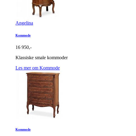
Angelina
Kommode
16 950,-
Klassiske smale kommoder
Les mer om Kommode
Kommode