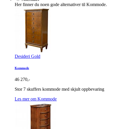
Her finner du noen gode alternativer til Kommode.
Desideri Gold
Kommode
46 270,-
Stor 7 skuffers kommode med skjult oppbevaring
Les mer om Kommode