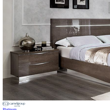
Platinum