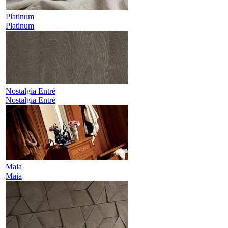
Platinum
Platinum
Nostalgia Entré
Nostalgia Entré
Maia
Maia