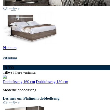
Platinum
Dobbeltseng
18 990
Tilbys i flere varianter
Dobbeltseng 160 cm
Dobbeltseng 180 cm
Moderne dobbeltseng
Les mer om Platinum dobbeltseng