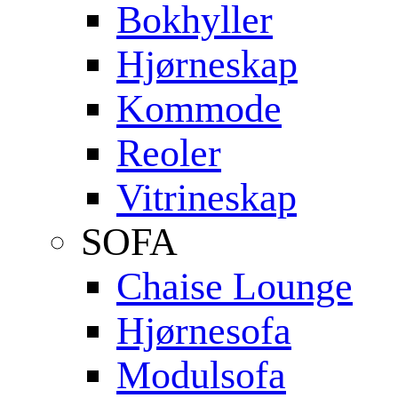
Bokhyller
Hjørneskap
Kommode
Reoler
Vitrineskap
SOFA
Chaise Lounge
Hjørnesofa
Modulsofa