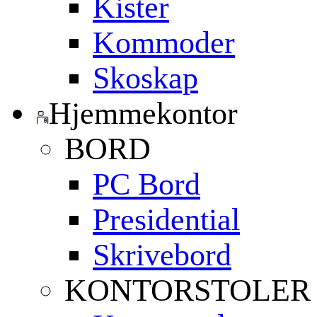
Kister
Kommoder
Skoskap
Hjemmekontor
BORD
PC Bord
Presidential
Skrivebord
KONTORSTOLER