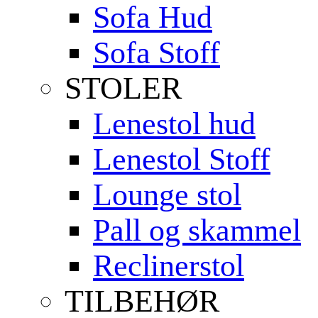
Sofa Hud
Sofa Stoff
STOLER
Lenestol hud
Lenestol Stoff
Lounge stol
Pall og skammel
Reclinerstol
TILBEHØR