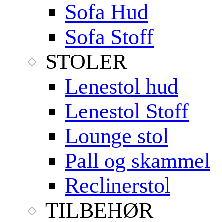
Sofa Hud
Sofa Stoff
STOLER
Lenestol hud
Lenestol Stoff
Lounge stol
Pall og skammel
Reclinerstol
TILBEHØR