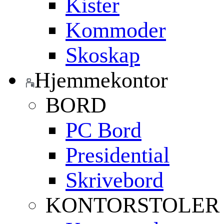
Kister
Kommoder
Skoskap
Hjemmekontor
BORD
PC Bord
Presidential
Skrivebord
KONTORSTOLER