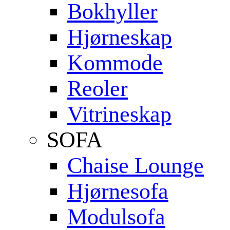
Bokhyller
Hjørneskap
Kommode
Reoler
Vitrineskap
SOFA
Chaise Lounge
Hjørnesofa
Modulsofa